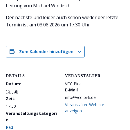
Leitung von Michael Windisch.
Der nächste und leider auch schon wieder der letzte
Termin ist am 03.08.2026 um 17:30 Uhr
Zum Kalender hinzufügen
DETAILS
VERANSTALTER
Datum:
VCC Pirk
E-Mail
13. Juli
info@vcc-pirk.de
Zeit:
Veranstalter-Website
17:30
anzeigen
Veranstaltungskategori
e:
Rad