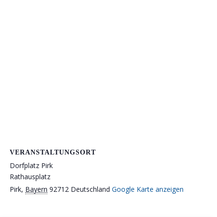
VERANSTALTUNGSORT
Dorfplatz Pirk
Rathausplatz
Pirk
,
Bayern
92712
Deutschland
Google Karte anzeigen