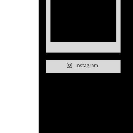
Instagram