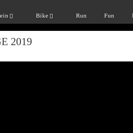
ein
Bike
Run
Fun
E 2019