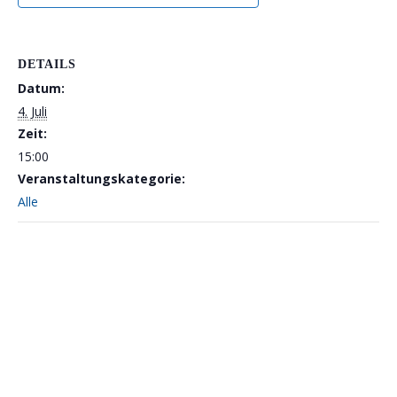
DETAILS
Datum:
4. Juli
Zeit:
15:00
Veranstaltungskategorie:
Alle