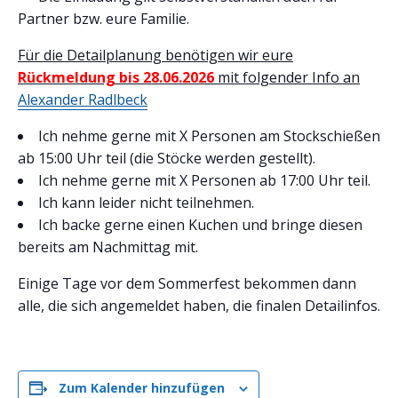
Partner bzw. eure Familie.
Für die Detailplanung benötigen wir eure
Rückmeldung bis 28.06.2026
mit folgender Info an
Alexander Radlbeck
Ich nehme gerne mit X Personen am Stockschießen
ab 15:00 Uhr teil (die Stöcke werden gestellt).
Ich nehme gerne mit X Personen ab 17:00 Uhr teil.
Ich kann leider nicht teilnehmen.
Ich backe gerne einen Kuchen und bringe diesen
bereits am Nachmittag mit.
Einige Tage vor dem Sommerfest bekommen dann
alle, die sich angemeldet haben, die finalen Detailinfos.
Zum Kalender hinzufügen