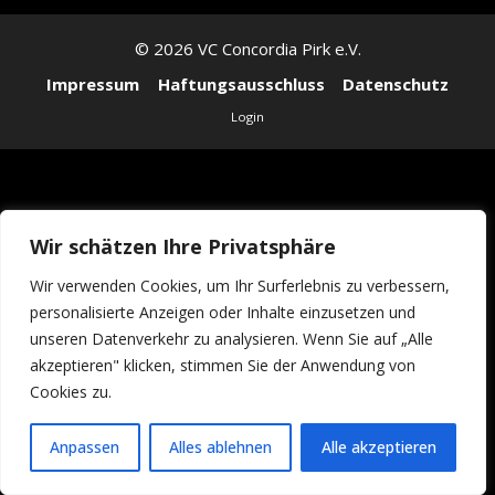
© 2026 VC Concordia Pirk e.V.
Impressum
Haftungsausschluss
Datenschutz
Login
Wir schätzen Ihre Privatsphäre
Wir verwenden Cookies, um Ihr Surferlebnis zu verbessern,
personalisierte Anzeigen oder Inhalte einzusetzen und
unseren Datenverkehr zu analysieren. Wenn Sie auf „Alle
akzeptieren" klicken, stimmen Sie der Anwendung von
Cookies zu.
Anpassen
Alles ablehnen
Alle akzeptieren