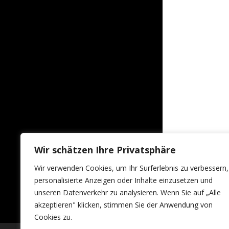
Wir schätzen Ihre Privatsphäre
Wir verwenden Cookies, um Ihr Surferlebnis zu verbessern,
personalisierte Anzeigen oder Inhalte einzusetzen und
unseren Datenverkehr zu analysieren. Wenn Sie auf „Alle
akzeptieren" klicken, stimmen Sie der Anwendung von
Cookies zu.