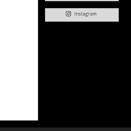
Instagram